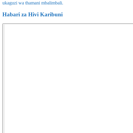
ukaguzi wa thamani mbalimbali.
Habari za Hivi Karibuni